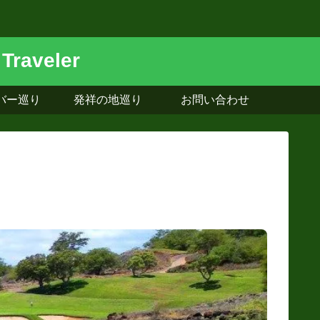
バー巡り
発祥の地巡り
お問い合わせ