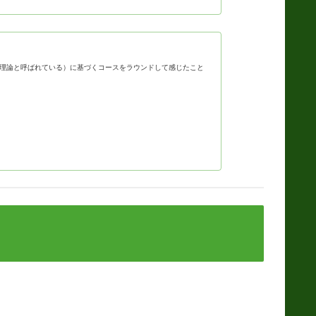
理論と呼ばれている）に基づくコースをラウンドして感じたこと