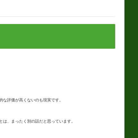
的な評価が高くないのも現実です。
とは、まったく別の話だと思っています。