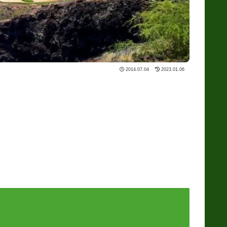
2014.07.04
2023.01.06