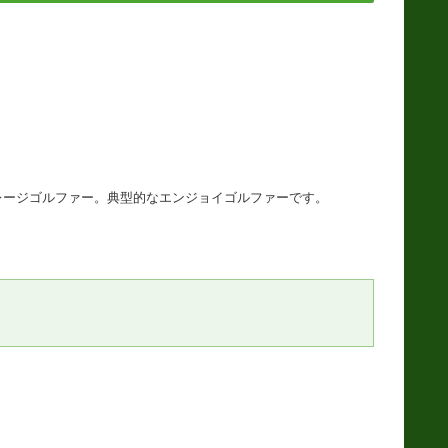
ベレージゴルファー。典型的なエンジョイゴルファーです。