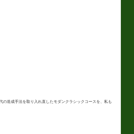
代の造成手法を取り入れ直したモダンクラシックコースを、私も