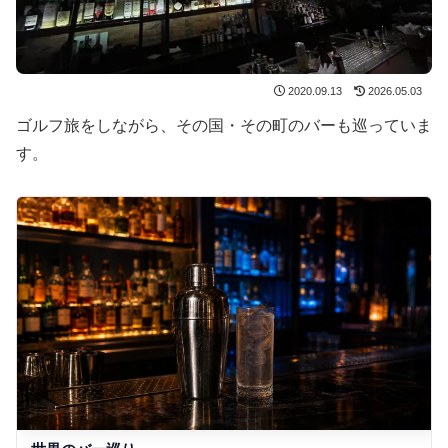
2020.09.13
2026.05.03
ゴルフ旅をしながら、その国・その町のバーも巡っていま
す。