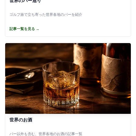
世界のバー巡り
ゴルフ旅で立ち寄った世界各地のバーを紹介
記事一覧を見る →
世界のお酒
バー以外も含む、世界各地のお酒の記事一覧