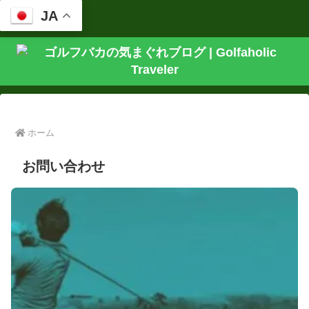
JA
ホーム
お問い合わせ