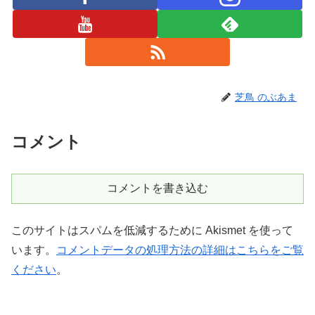
芝鳥 のぶあま
コメント
コメントを書き込む
このサイトはスパムを低減するために Akismet を使って
います。
コメントデータの処理方法の詳細はこちらをご覧
ください
。