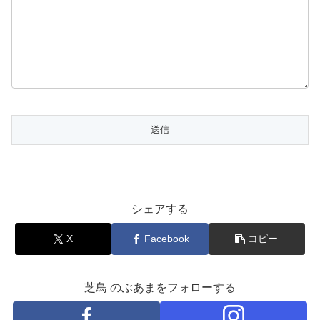
シェアする
X
Facebook
コピー
芝鳥 のぶあまをフォローする