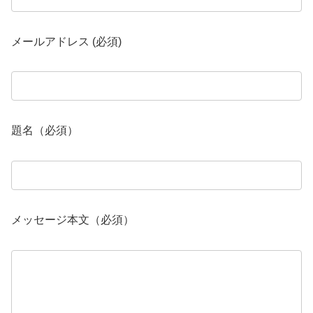
メールアドレス (必須)
題名（必須）
メッセージ本文（必須）