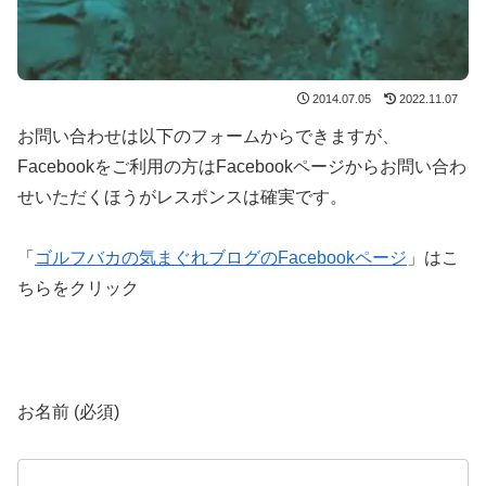
2014.07.05
2022.11.07
お問い合わせは以下のフォームからできますが、
Facebookをご利用の方はFacebookページからお問い合わ
せいただくほうがレスポンスは確実です。
「
ゴルフバカの気まぐれブログのFacebookページ
」はこ
ちらをクリック
お名前 (必須)