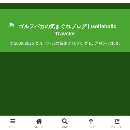
© 2008-2026 ゴルフバカの気まぐれブログ by 芝鳥のぶあま.
メニュー
ホーム
検索
トップ
サイドバー