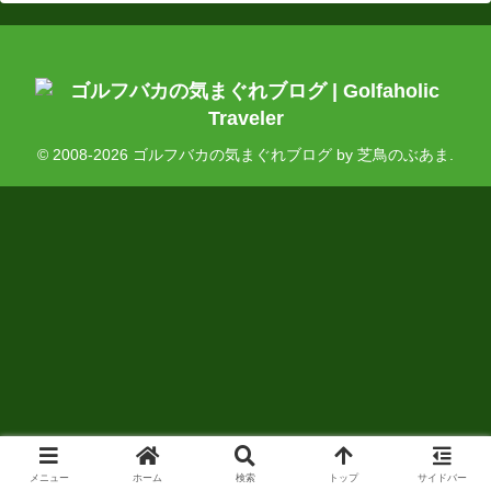
© 2008-2026 ゴルフバカの気まぐれブログ by 芝鳥のぶあま.
メニュー
ホーム
検索
トップ
サイドバー