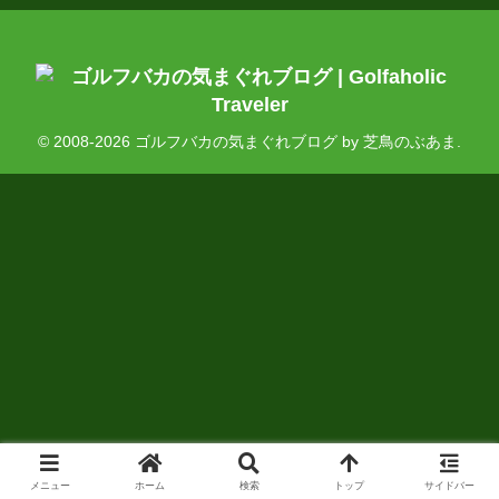
© 2008-2026 ゴルフバカの気まぐれブログ by 芝鳥のぶあま.
メニュー
ホーム
検索
トップ
サイドバー